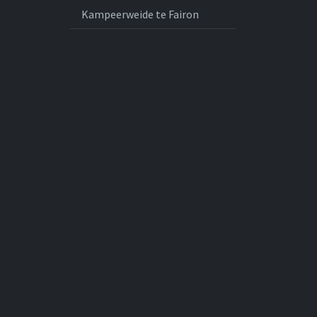
Kampeerweide te Fairon