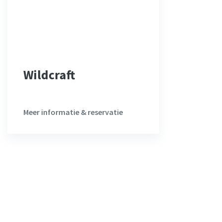
Wildcraft
Meer informatie & reservatie