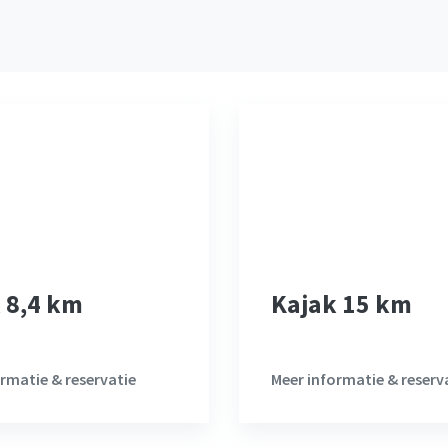
 8,4 km
Kajak 15 km
rmatie & reservatie
Meer informatie & reserv