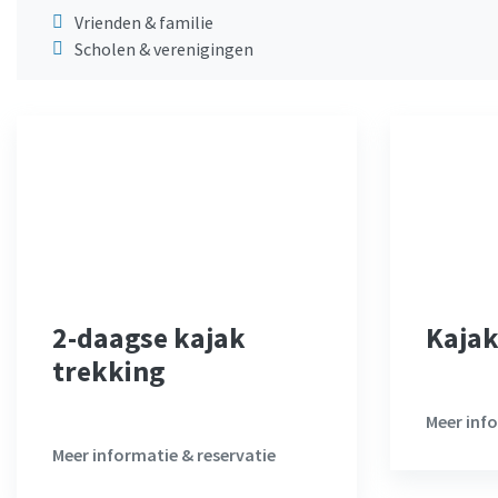
Vrienden & familie
Scholen & verenigingen
2-daagse kajak
Kajak
trekking
Meer info
Meer informatie & reservatie