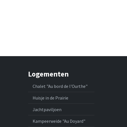
Logementen
Chalet "Au bord de l'Ourthe"
Huisje in de Prairie
Jachtpaviljoen
Kampeerweide "Au Doyard"