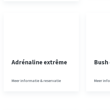
Adrénaline extrême
Bush 
Meer informatie & reservatie
Meer info