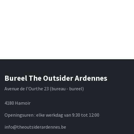
Bureel The Outsider Ardennes
Avenue de l’Ourthe 23 (bureau - bureel)
4180 Hamoir
Openingsuren : elke werkdag van 9:30 tot 12:00
info@theoutsiderardennes.be