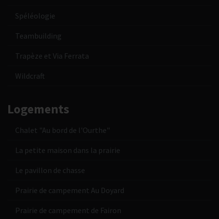
Spéléologie
Teambuilding
Trapèze et Via Ferrata
Wildcraft
Logements
Chalet "Au bord de l'Ourthe"
La petite maison dans la prairie
Le pavillon de chasse
Prairie de campement Au Doyard
Prairie de campement de Fairon