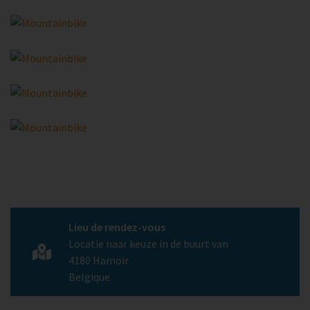
Lieu de rendez-vous
Locatie naar keuze in de buurt van
4180
Hamoir
Belgique