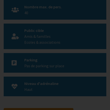
Nombre max. de pers.
40
Public cible
Amis & familles
Ecoles & associations
Parking
Pas de parking sur place
Niveau d'adrénaline
Haut