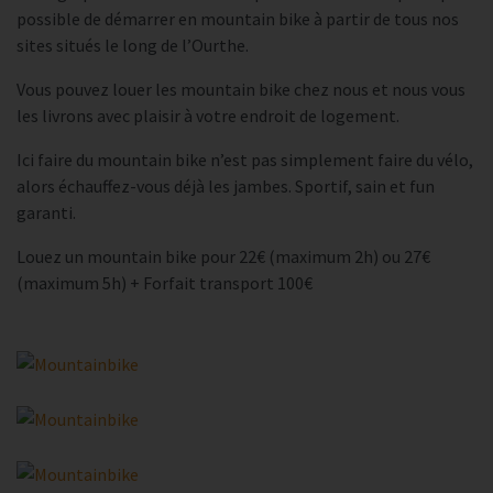
possible de démarrer en mountain bike à partir de tous nos
sites situés le long de l’Ourthe.
Vous pouvez louer les mountain bike chez nous et nous vous
les livrons avec plaisir à votre endroit de logement.
Ici faire du mountain bike n’est pas simplement faire du vélo,
alors échauffez-vous déjà les jambes. Sportif, sain et fun
garanti.
Louez un mountain bike pour 22€ (maximum 2h) ou 27€
(maximum 5h) + Forfait transport 100€