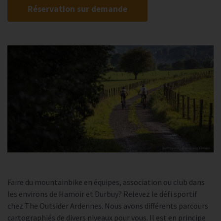
Réservation sur demande
Faire du mountainbike en équipes, association ou club dans
les environs de Hamoir et Durbuy? Relevez le défi sportif
chez The Outsider Ardennes. Nous avons différents parcours
cartographiés de divers niveaux pour vous. Il est en principe